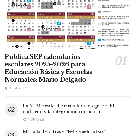
Publica SEP calendarios
escolares 2025-2026 para
Educación Básica y Escuelas
Normales: Mario Delgado
0 SHARES
La NEM desde el currículum integrado. El
codiseño y la integración curricular
1 SHARES
Más allá de la frase: “Feliz vuelta al sol”