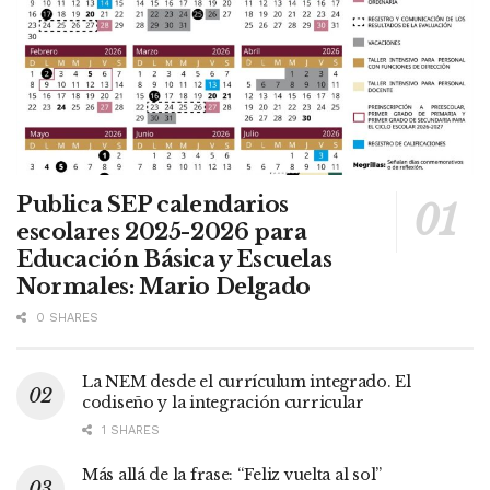
Publica SEP calendarios
escolares 2025-2026 para
Educación Básica y Escuelas
Normales: Mario Delgado
0 SHARES
La NEM desde el currículum integrado. El
codiseño y la integración curricular
1 SHARES
Más allá de la frase: “Feliz vuelta al sol”