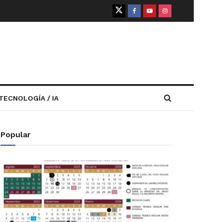
TECNOLOGÍA / IA
Popular