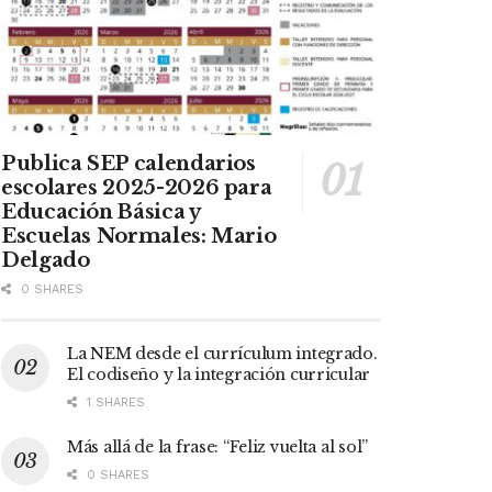
Publica SEP calendarios
escolares 2025-2026 para
Educación Básica y
Escuelas Normales: Mario
Delgado
0 SHARES
La NEM desde el currículum integrado.
El codiseño y la integración curricular
1 SHARES
Más allá de la frase: “Feliz vuelta al sol”
0 SHARES