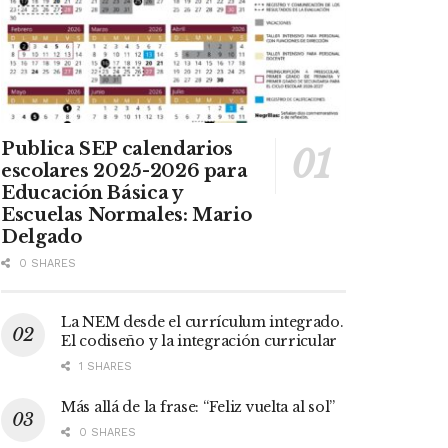
Publica SEP calendarios
escolares 2025-2026 para
Educación Básica y
Escuelas Normales: Mario
Delgado
0 SHARES
La NEM desde el currículum integrado.
El codiseño y la integración curricular
1 SHARES
Más allá de la frase: “Feliz vuelta al sol”
0 SHARES