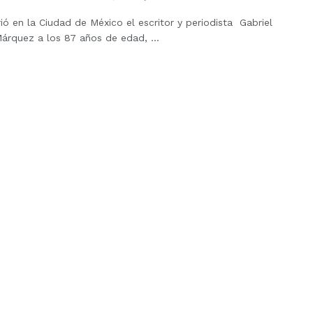
ó en la Ciudad de México el escritor y periodista Gabriel
árquez a los 87 años de edad, ...