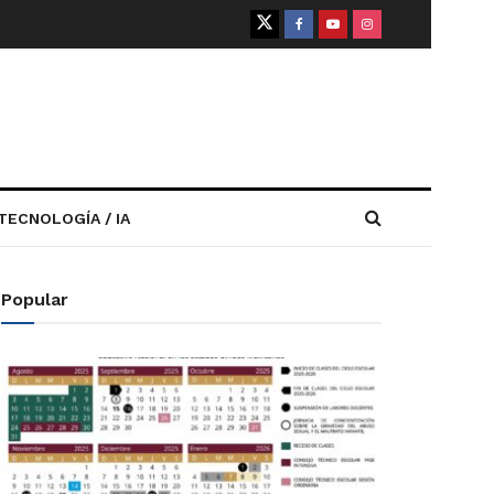
TECNOLOGÍA / IA
Popular