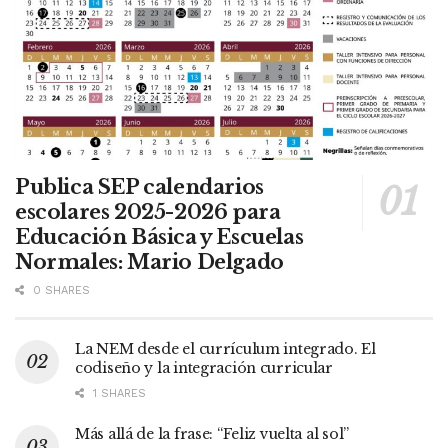
Publica SEP calendarios
escolares 2025-2026 para
Educación Básica y Escuelas
Normales: Mario Delgado
0 SHARES
La NEM desde el currículum integrado. El
codiseño y la integración curricular
1 SHARES
Más allá de la frase: “Feliz vuelta al sol”