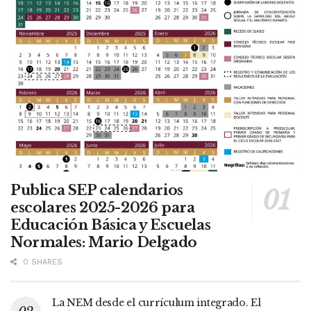
Publica SEP calendarios
escolares 2025-2026 para
Educación Básica y Escuelas
Normales: Mario Delgado
0 SHARES
La NEM desde el currículum integrado. El