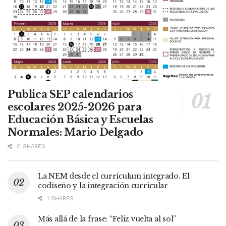
Publica SEP calendarios
escolares 2025-2026 para
Educación Básica y Escuelas
Normales: Mario Delgado
0 SHARES
La NEM desde el currículum integrado. El
codiseño y la integración curricular
1 SHARES
Más allá de la frase: “Feliz vuelta al sol”