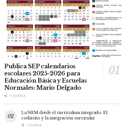
Publica SEP calendarios
escolares 2025-2026 para
Educación Básica y Escuelas
Normales: Mario Delgado
0 SHARES
La NEM desde el currículum integrado. El
codiseño y la integración curricular
1 SHARES