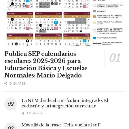
Publica SEP calendarios
escolares 2025-2026 para
Educación Básica y Escuelas
Normales: Mario Delgado
0 SHARES
La NEM desde el currículum integrado. El
codiseño y la integración curricular
1 SHARES
Más allá de la frase: “Feliz vuelta al sol”