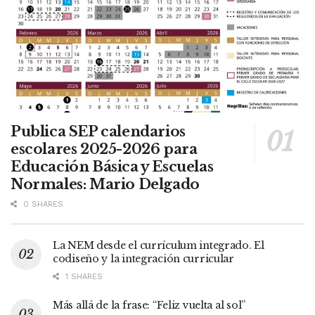
Publica SEP calendarios
escolares 2025-2026 para
Educación Básica y Escuelas
Normales: Mario Delgado
0 SHARES
La NEM desde el currículum integrado. El
codiseño y la integración curricular
1 SHARES
Más allá de la frase: “Feliz vuelta al sol”