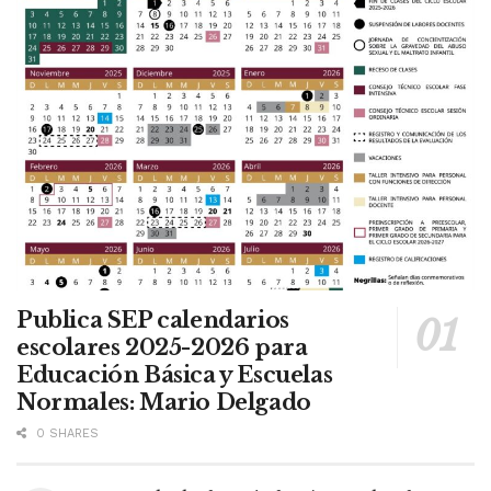
Publica SEP calendarios
escolares 2025-2026 para
Educación Básica y Escuelas
Normales: Mario Delgado
0 SHARES