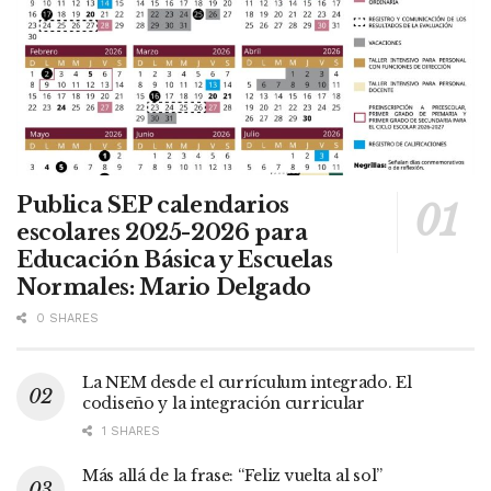
Publica SEP calendarios
escolares 2025-2026 para
Educación Básica y Escuelas
Normales: Mario Delgado
0 SHARES
La NEM desde el currículum integrado. El
codiseño y la integración curricular
1 SHARES
Más allá de la frase: “Feliz vuelta al sol”