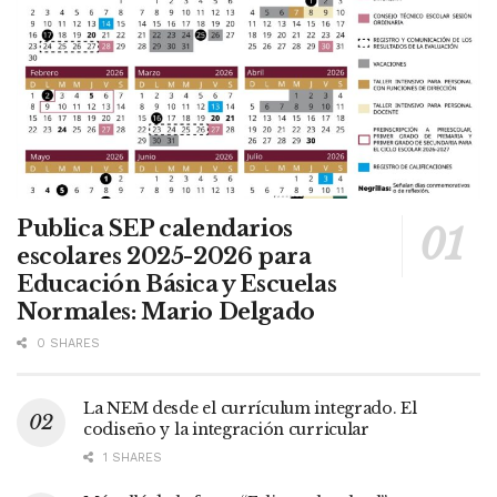
Publica SEP calendarios
escolares 2025-2026 para
Educación Básica y Escuelas
Normales: Mario Delgado
0 SHARES
La NEM desde el currículum integrado. El
codiseño y la integración curricular
1 SHARES