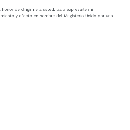
 honor de dirigirme a usted, para expresarle mi
imiento y afecto en nombre del Magisterio Unido por una