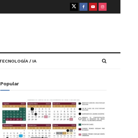
TECNOLOGÍA / IA
Popular