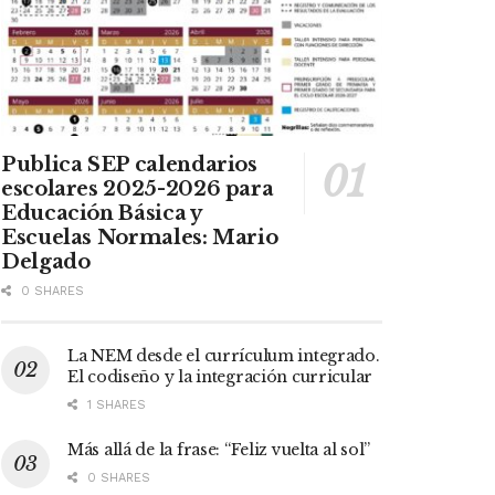
Publica SEP calendarios
escolares 2025-2026 para
Educación Básica y
Escuelas Normales: Mario
Delgado
0 SHARES
La NEM desde el currículum integrado.
El codiseño y la integración curricular
1 SHARES
Más allá de la frase: “Feliz vuelta al sol”
0 SHARES