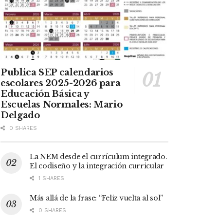
Publica SEP calendarios
escolares 2025-2026 para
Educación Básica y
Escuelas Normales: Mario
Delgado
0 SHARES
La NEM desde el currículum integrado.
El codiseño y la integración curricular
1 SHARES
Más allá de la frase: “Feliz vuelta al sol”
0 SHARES