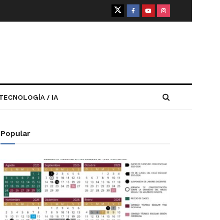
TECNOLOGÍA / IA
Popular