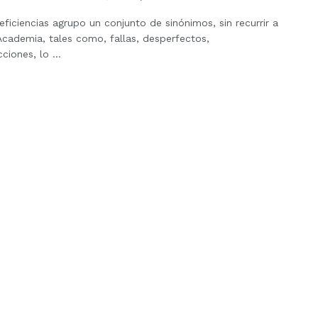
eficiencias agrupo un conjunto de sinónimos, sin recurrir a
Academia, tales como, fallas, desperfectos,
ciones, lo ...