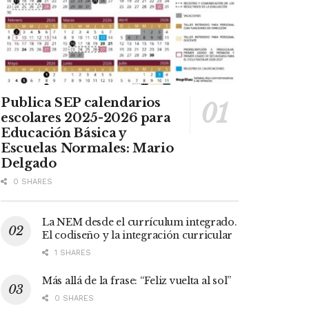
Publica SEP calendarios
escolares 2025-2026 para
Educación Básica y
Escuelas Normales: Mario
Delgado
0 SHARES
La NEM desde el currículum integrado.
El codiseño y la integración curricular
1 SHARES
Más allá de la frase: “Feliz vuelta al sol”
0 SHARES