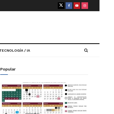
TECNOLOGÍA / IA
Popular