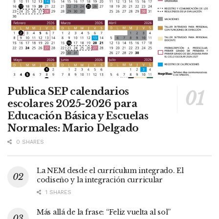
Publica SEP calendarios
escolares 2025-2026 para
Educación Básica y Escuelas
Normales: Mario Delgado
0 SHARES
La NEM desde el currículum integrado. El
codiseño y la integración curricular
1 SHARES
Más allá de la frase: “Feliz vuelta al sol”