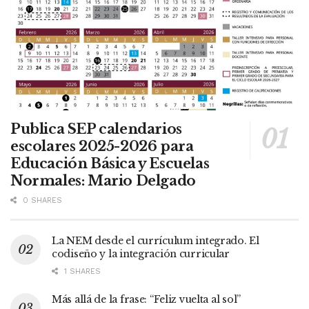
Publica SEP calendarios
escolares 2025-2026 para
Educación Básica y Escuelas
Normales: Mario Delgado
0 SHARES
La NEM desde el currículum integrado. El
codiseño y la integración curricular
1 SHARES
Más allá de la frase: “Feliz vuelta al sol”