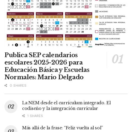
Publica SEP calendarios
escolares 2025-2026 para
Educación Básica y Escuelas
Normales: Mario Delgado
0 SHARES
La NEM desde el currículum integrado. El
codiseño y la integración curricular
1 SHARES
Más allá de la frase: “Feliz vuelta al sol”