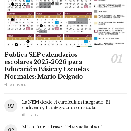
Publica SEP calendarios
escolares 2025-2026 para
Educación Básica y Escuelas
Normales: Mario Delgado
0 SHARES
La NEM desde el currículum integrado. El
codiseño y la integración curricular
1 SHARES
Más allá de la frase: “Feliz vuelta al sol”