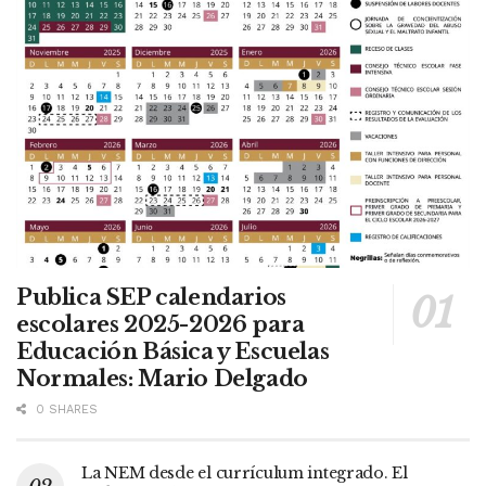
Publica SEP calendarios
escolares 2025-2026 para
Educación Básica y Escuelas
Normales: Mario Delgado
0 SHARES
La NEM desde el currículum integrado. El