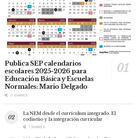
Publica SEP calendarios
escolares 2025-2026 para
Educación Básica y Escuelas
Normales: Mario Delgado
0 SHARES
La NEM desde el currículum integrado. El
codiseño y la integración curricular
1 SHARES