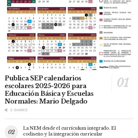
Publica SEP calendarios
escolares 2025-2026 para
Educación Básica y Escuelas
Normales: Mario Delgado
0 SHARES
La NEM desde el currículum integrado. El
codiseño y la integración curricular