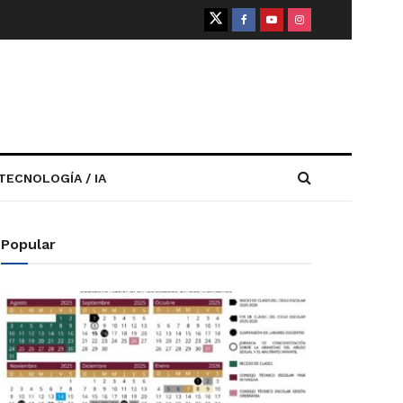
TECNOLOGÍA / IA
Popular