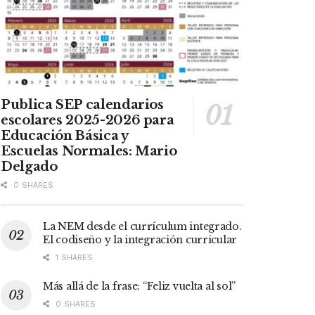
Publica SEP calendarios
escolares 2025-2026 para
Educación Básica y
Escuelas Normales: Mario
Delgado
0 SHARES
La NEM desde el currículum integrado.
El codiseño y la integración curricular
1 SHARES
Más allá de la frase: “Feliz vuelta al sol”
0 SHARES