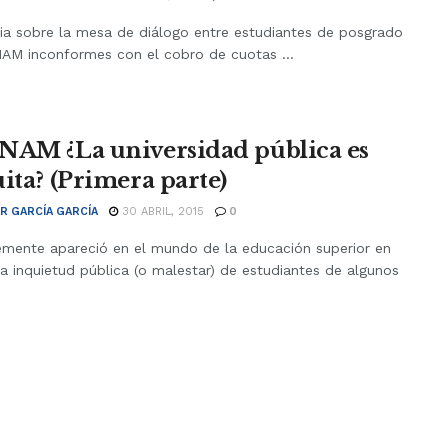
cia sobre la mesa de diálogo entre estudiantes de posgrado
NAM inconformes con el cobro de cuotas ...
NAM ¿La universidad pública es
uita? (Primera parte)
R GARCÍA GARCÍA
30 ABRIL, 2015
0
emente apareció en el mundo de la educación superior en
a inquietud pública (o malestar) de estudiantes de algunos