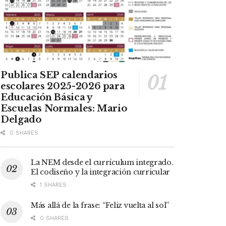
Publica SEP calendarios
escolares 2025-2026 para
Educación Básica y
Escuelas Normales: Mario
Delgado
0 SHARES
La NEM desde el currículum integrado.
El codiseño y la integración curricular
1 SHARES
Más allá de la frase: “Feliz vuelta al sol”
0 SHARES