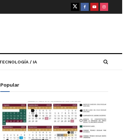
TECNOLOGÍA / IA
Popular