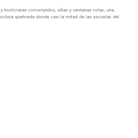
y burócratas corrompidos, sillas y ventanas rotas, una
ructura quebrada donde casi la mitad de las escuelas del