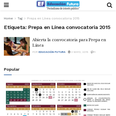
Home
Tag
Prepa en Línea convocatoria 2015
Etiqueta:
Prepa en Línea convocatoria 2015
Abierta la convocatoria para Prepa en
Línea
POR
EDUCACIÓN FUTURA
3 MAYO, 2015
1
Popular