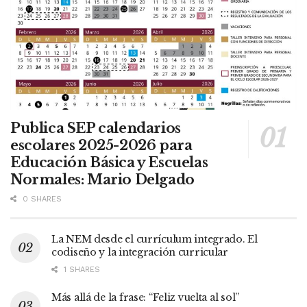
Publica SEP calendarios
escolares 2025-2026 para
Educación Básica y Escuelas
Normales: Mario Delgado
0 SHARES
La NEM desde el currículum integrado. El
codiseño y la integración curricular
1 SHARES
Más allá de la frase: “Feliz vuelta al sol”