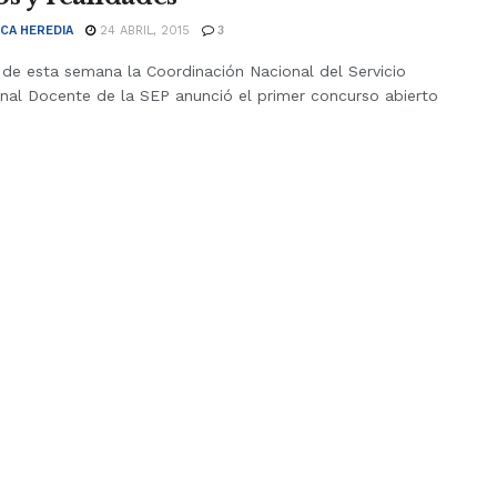
CA HEREDIA
24 ABRIL, 2015
3
 de esta semana la Coordinación Nacional del Servicio
onal Docente de la SEP anunció el primer concurso abierto