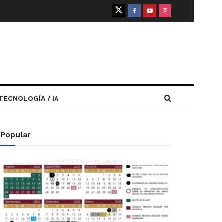
TECNOLOGÍA / IA
Popular