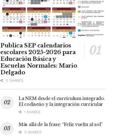
Publica SEP calendarios
escolares 2025-2026 para
Educación Básica y
Escuelas Normales: Mario
Delgado
0 SHARES
La NEM desde el currículum integrado.
El codiseño y la integración curricular
1 SHARES
Más allá de la frase: “Feliz vuelta al sol”
0 SHARES