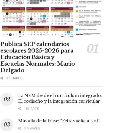
Publica SEP calendarios
escolares 2025-2026 para
Educación Básica y
Escuelas Normales: Mario
Delgado
0 SHARES
La NEM desde el currículum integrado.
El codiseño y la integración curricular
1 SHARES
Más allá de la frase: “Feliz vuelta al sol”
0 SHARES