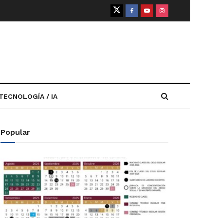
TECNOLOGÍA / IA
Popular