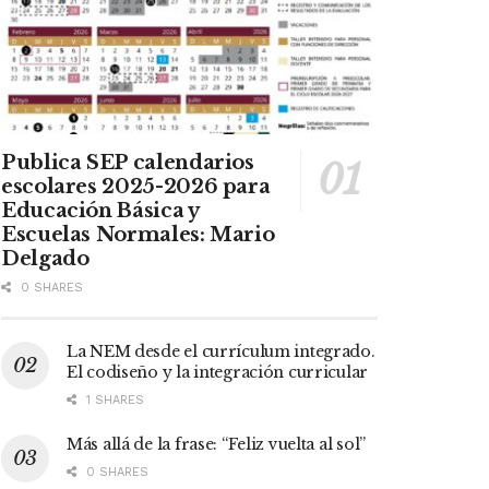
Publica SEP calendarios
escolares 2025-2026 para
Educación Básica y
Escuelas Normales: Mario
Delgado
0 SHARES
La NEM desde el currículum integrado.
El codiseño y la integración curricular
1 SHARES
Más allá de la frase: “Feliz vuelta al sol”
0 SHARES