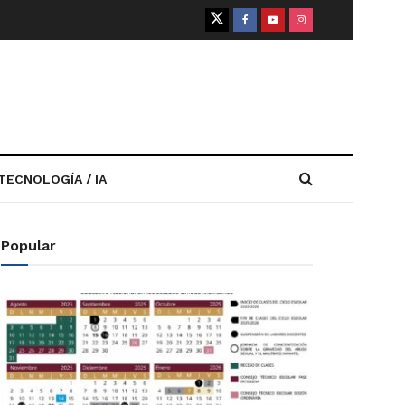
TECNOLOGÍA / IA
Popular