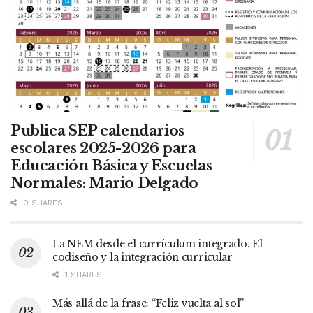
Publica SEP calendarios
escolares 2025-2026 para
Educación Básica y Escuelas
Normales: Mario Delgado
0 SHARES
La NEM desde el currículum integrado. El
codiseño y la integración curricular
1 SHARES
Más allá de la frase: “Feliz vuelta al sol”