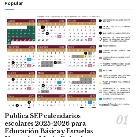
Popular
Publica SEP calendarios
escolares 2025-2026 para
Educación Básica y Escuelas