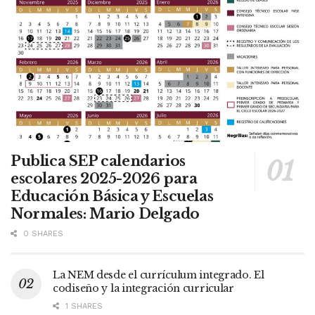
Publica SEP calendarios
escolares 2025-2026 para
Educación Básica y Escuelas
Normales: Mario Delgado
0 SHARES
La NEM desde el currículum integrado. El
codiseño y la integración curricular
1 SHARES