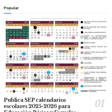
Popular
Publica SEP calendarios
escolares 2025-2026 para