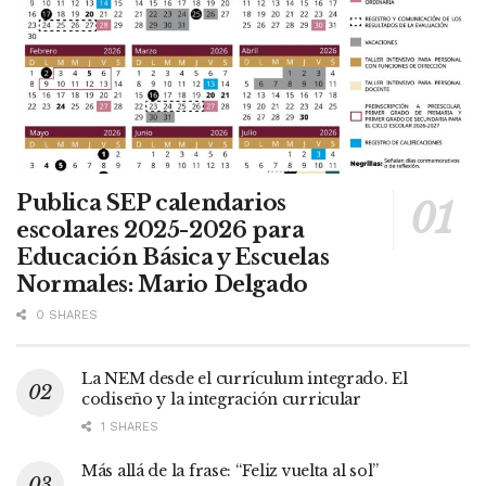
Publica SEP calendarios
escolares 2025-2026 para
Educación Básica y Escuelas
Normales: Mario Delgado
0 SHARES
La NEM desde el currículum integrado. El
codiseño y la integración curricular
1 SHARES
Más allá de la frase: “Feliz vuelta al sol”