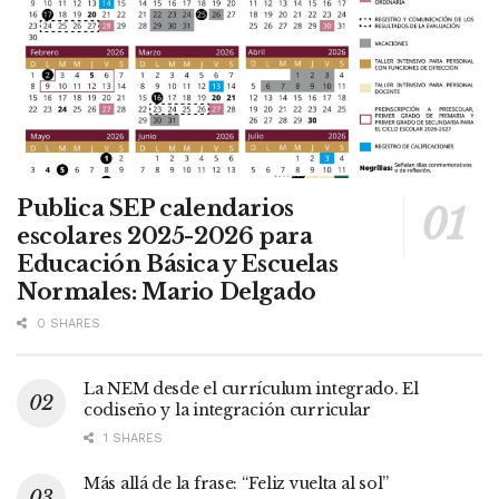
Publica SEP calendarios
escolares 2025-2026 para
Educación Básica y Escuelas
Normales: Mario Delgado
0 SHARES
La NEM desde el currículum integrado. El
codiseño y la integración curricular
1 SHARES
Más allá de la frase: “Feliz vuelta al sol”