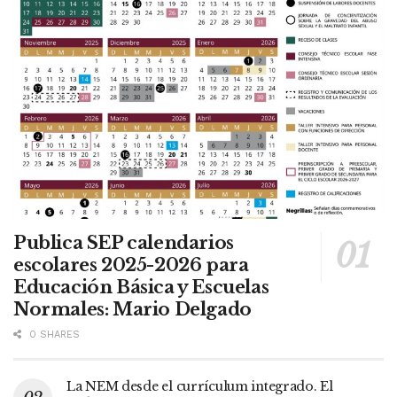
Publica SEP calendarios
escolares 2025-2026 para
Educación Básica y Escuelas
Normales: Mario Delgado
0 SHARES
La NEM desde el currículum integrado. El