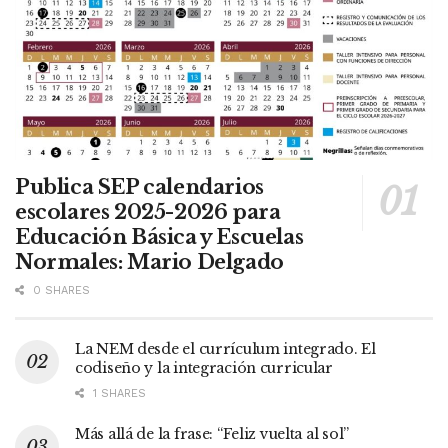
Publica SEP calendarios
escolares 2025-2026 para
Educación Básica y Escuelas
Normales: Mario Delgado
0 SHARES
La NEM desde el currículum integrado. El
codiseño y la integración curricular
1 SHARES
Más allá de la frase: “Feliz vuelta al sol”