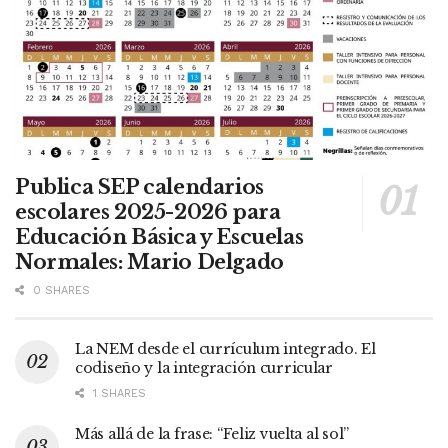
Publica SEP calendarios
escolares 2025-2026 para
Educación Básica y Escuelas
Normales: Mario Delgado
0 SHARES
La NEM desde el currículum integrado. El
codiseño y la integración curricular
1 SHARES
Más allá de la frase: “Feliz vuelta al sol”