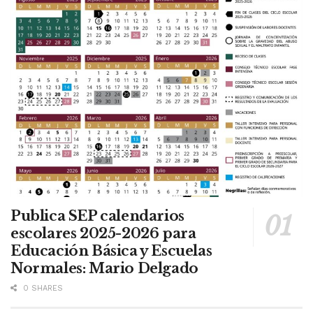
Publica SEP calendarios
escolares 2025-2026 para
Educación Básica y Escuelas
Normales: Mario Delgado
0 SHARES