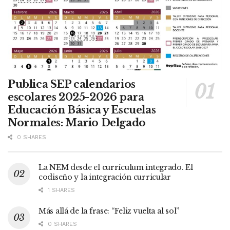
Publica SEP calendarios
escolares 2025-2026 para
Educación Básica y Escuelas
Normales: Mario Delgado
0 SHARES
La NEM desde el currículum integrado. El
codiseño y la integración curricular
1 SHARES
Más allá de la frase: “Feliz vuelta al sol”
0 SHARES