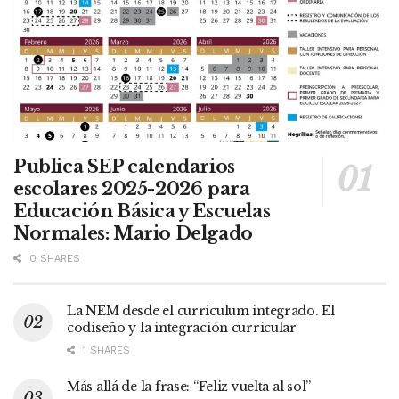
Publica SEP calendarios
escolares 2025-2026 para
Educación Básica y Escuelas
Normales: Mario Delgado
0 SHARES
La NEM desde el currículum integrado. El
codiseño y la integración curricular
1 SHARES
Más allá de la frase: “Feliz vuelta al sol”