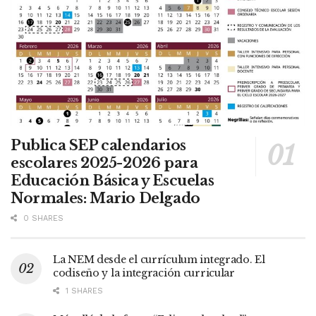
Publica SEP calendarios
escolares 2025-2026 para
Educación Básica y Escuelas
Normales: Mario Delgado
0 SHARES
La NEM desde el currículum integrado. El
codiseño y la integración curricular
1 SHARES