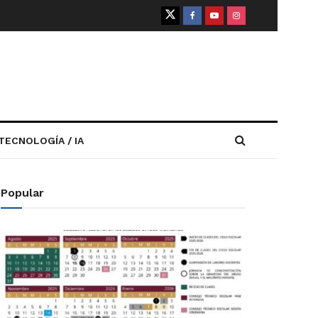
TECNOLOGÍA / IA
Popular