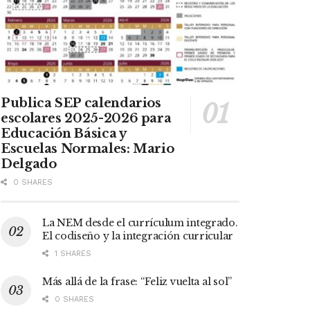
Publica SEP calendarios
escolares 2025-2026 para
Educación Básica y
Escuelas Normales: Mario
Delgado
0 SHARES
La NEM desde el currículum integrado.
El codiseño y la integración curricular
1 SHARES
Más allá de la frase: “Feliz vuelta al sol”
0 SHARES