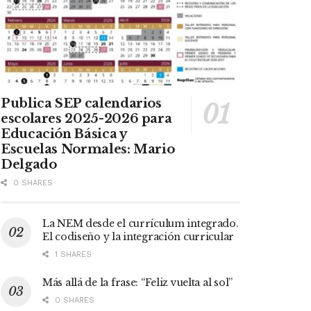
Publica SEP calendarios
escolares 2025-2026 para
Educación Básica y
Escuelas Normales: Mario
Delgado
0 SHARES
La NEM desde el currículum integrado.
El codiseño y la integración curricular
1 SHARES
Más allá de la frase: “Feliz vuelta al sol”
0 SHARES