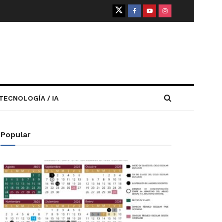
TECNOLOGÍA / IA
Popular