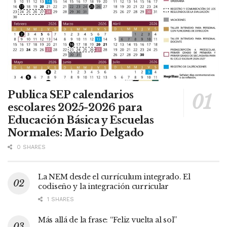
Publica SEP calendarios
escolares 2025-2026 para
Educación Básica y Escuelas
Normales: Mario Delgado
0 SHARES
La NEM desde el currículum integrado. El
codiseño y la integración curricular
1 SHARES
Más allá de la frase: “Feliz vuelta al sol”