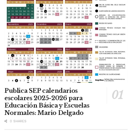
Publica SEP calendarios
escolares 2025-2026 para
Educación Básica y Escuelas
Normales: Mario Delgado
0 SHARES