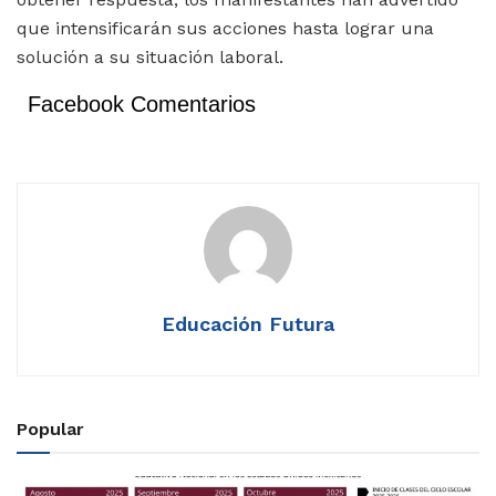
que intensificarán sus acciones hasta lograr una
solución a su situación laboral.
Facebook Comentarios
Educación Futura
Popular