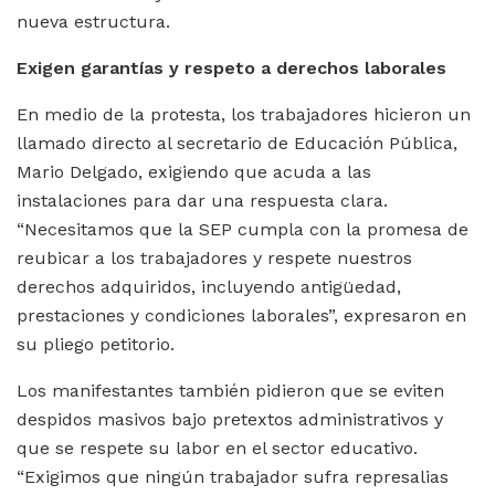
nueva estructura.
Exigen garantías y respeto a derechos laborales
En medio de la protesta, los trabajadores hicieron un
llamado directo al secretario de Educación Pública,
Mario Delgado, exigiendo que acuda a las
instalaciones para dar una respuesta clara.
“Necesitamos que la SEP cumpla con la promesa de
reubicar a los trabajadores y respete nuestros
derechos adquiridos, incluyendo antigüedad,
prestaciones y condiciones laborales”, expresaron en
su pliego petitorio.
Los manifestantes también pidieron que se eviten
despidos masivos bajo pretextos administrativos y
que se respete su labor en el sector educativo.
“Exigimos que ningún trabajador sufra represalias