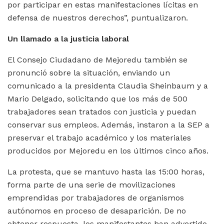
por participar en estas manifestaciones lícitas en
defensa de nuestros derechos”, puntualizaron.
Un llamado a la justicia laboral
El Consejo Ciudadano de Mejoredu también se
pronunció sobre la situación, enviando un
comunicado a la presidenta Claudia Sheinbaum y a
Mario Delgado, solicitando que los más de 500
trabajadores sean tratados con justicia y puedan
conservar sus empleos. Además, instaron a la SEP a
preservar el trabajo académico y los materiales
producidos por Mejoredu en los últimos cinco años.
La protesta, que se mantuvo hasta las 15:00 horas,
forma parte de una serie de movilizaciones
emprendidas por trabajadores de organismos
autónomos en proceso de desaparición. De no
obtener respuesta, los manifestantes han advertido