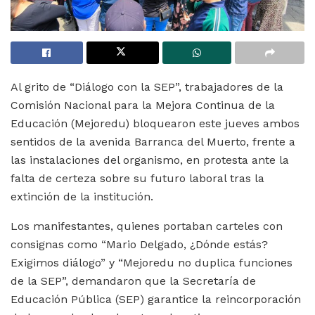
Al grito de “Diálogo con la SEP”, trabajadores de la
Comisión Nacional para la Mejora Continua de la
Educación (Mejoredu) bloquearon este jueves ambos
sentidos de la avenida Barranca del Muerto, frente a
las instalaciones del organismo, en protesta ante la
falta de certeza sobre su futuro laboral tras la
extinción de la institución.
Los manifestantes, quienes portaban carteles con
consignas como “Mario Delgado, ¿Dónde estás?
Exigimos diálogo” y “Mejoredu no duplica funciones
de la SEP”, demandaron que la Secretaría de
Educación Pública (SEP) garantice la reincorporación