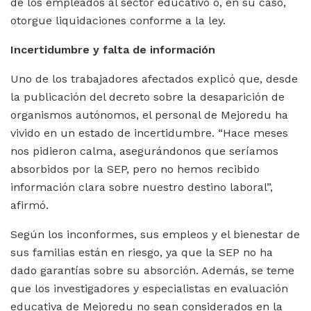
de los empleados al sector educativo o, en su caso,
otorgue liquidaciones conforme a la ley.
Incertidumbre y falta de información
Uno de los trabajadores afectados explicó que, desde
la publicación del decreto sobre la desaparición de
organismos autónomos, el personal de Mejoredu ha
vivido en un estado de incertidumbre. “Hace meses
nos pidieron calma, asegurándonos que seríamos
absorbidos por la SEP, pero no hemos recibido
información clara sobre nuestro destino laboral”,
afirmó.
Según los inconformes, sus empleos y el bienestar de
sus familias están en riesgo, ya que la SEP no ha
dado garantías sobre su absorción. Además, se teme
que los investigadores y especialistas en evaluación
educativa de Mejoredu no sean considerados en la