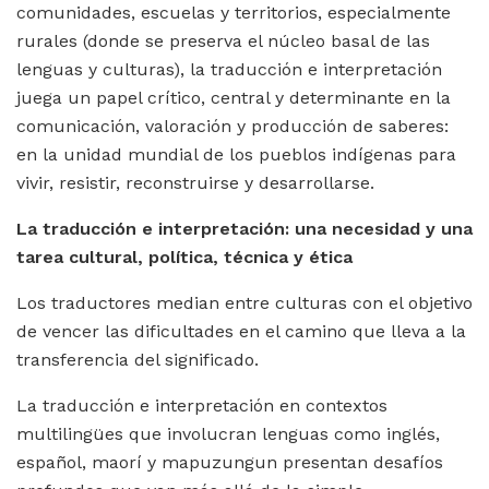
comunidades, escuelas y territorios, especialmente
rurales (donde se preserva el núcleo basal de las
lenguas y culturas), la traducción e interpretación
juega un papel crítico, central y determinante en la
comunicación, valoración y producción de saberes:
en la unidad mundial de los pueblos indígenas para
vivir, resistir, reconstruirse y desarrollarse.
La traducción e interpretación: una necesidad y una
tarea cultural, política, técnica y ética
Los traductores median entre culturas con el objetivo
de vencer las dificultades en el camino que lleva a la
transferencia del significado.
La traducción e interpretación en contextos
multilingües que involucran lenguas como inglés,
español, maorí y mapuzungun presentan desafíos