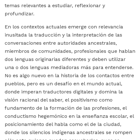
temas relevantes a estudiar, reflexionar y
profundizar.
En los contextos actuales emerge con relevancia
inusitada la traducción y la interpretación de las
conversaciones entre autoridades ancestrales,
miembros de comunidades, profesionales que hablan
dos lenguas originarias diferentes y deben utilizar
una o dos lenguas mediadoras más para entenderse.
No es algo nuevo en la historia de los contactos entre
pueblos, pero es un desafío en el mundo actual,
donde imperan traductores digitales y domina la
visión racional del saber, el positivismo como
fundamento de la formación de las profesiones, el
conductismo hegemónico en la enseñanza escolar, el
posicionamiento del habla como el de la ciudad,
donde los silencios indígenas ancestrales se rompen