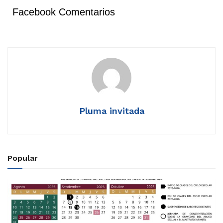
Facebook Comentarios
Pluma invitada
Popular