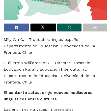
Mily Wu G. – Traductora inglés-español.
Departamento de Educación. Universidad de La
Frontera, Chile
Guillermo Williamson C. – Director Líneas de
Educación Rural y Educación Intercultural.
Departamento de Educación. Universidad de La
Frontera, Chile
El contexto actual exige nuevos mediadores
lingüísticos entre culturas
Las enormes y a veces imprevisibles