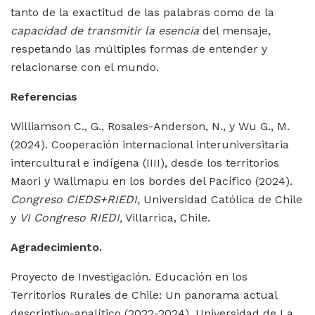
tanto de la exactitud de las palabras como de la
capacidad de transmitir la esencia
del mensaje,
respetando las múltiples formas de entender y
relacionarse con el mundo.
Referencias
Williamson C., G., Rosales-Anderson, N., y Wu G., M.
(2024). Cooperación internacional interuniversitaria
intercultural e indígena (IIII), desde los territorios
Maori y Wallmapu en los bordes del Pacífico (2024).
Congreso CIEDS+RIEDI,
Universidad Católica de Chile
y
VI Congreso RIEDI,
Villarrica, Chile.
Agradecimiento.
Proyecto de Investigación. Educación en los
Territorios Rurales de Chile: Un panorama actual
descriptivo-analítico (2022-2024). Universidad de La