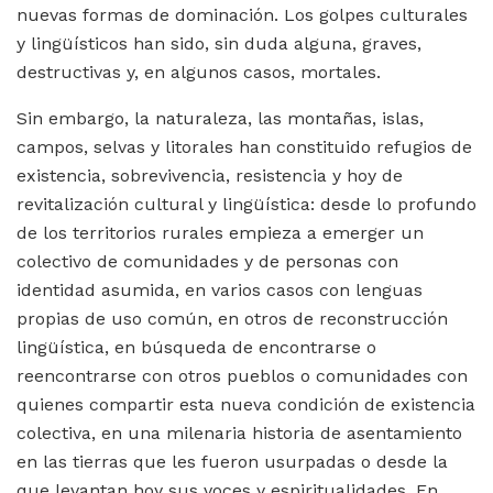
nuevas formas de dominación. Los golpes culturales
y lingüísticos han sido, sin duda alguna, graves,
destructivas y, en algunos casos, mortales.
Sin embargo, la naturaleza, las montañas, islas,
campos, selvas y litorales han constituido refugios de
existencia, sobrevivencia, resistencia y hoy de
revitalización cultural y lingüística: desde lo profundo
de los territorios rurales empieza a emerger un
colectivo de comunidades y de personas con
identidad asumida, en varios casos con lenguas
propias de uso común, en otros de reconstrucción
lingüística, en búsqueda de encontrarse o
reencontrarse con otros pueblos o comunidades con
quienes compartir esta nueva condición de existencia
colectiva, en una milenaria historia de asentamiento
en las tierras que les fueron usurpadas o desde la
que levantan hoy sus voces y espiritualidades. En