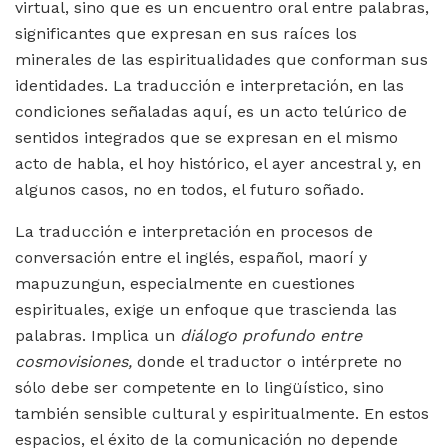
virtual, sino que es un encuentro oral entre palabras,
significantes que expresan en sus raíces los
minerales de las espiritualidades que conforman sus
identidades. La traducción e interpretación, en las
condiciones señaladas aquí, es un acto telúrico de
sentidos integrados que se expresan en el mismo
acto de habla, el hoy histórico, el ayer ancestral y, en
algunos casos, no en todos, el futuro soñado.
La traducción e interpretación en procesos de
conversación entre el inglés, español, maorí y
mapuzungun, especialmente en cuestiones
espirituales, exige un enfoque que trascienda las
palabras. Implica un
diálogo profundo entre
cosmovisiones,
donde el traductor o intérprete no
sólo debe ser competente en lo lingüístico, sino
también sensible cultural y espiritualmente. En estos
espacios, el éxito de la comunicación no depende