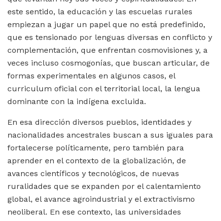
este sentido, la educación y las escuelas rurales
empiezan a jugar un papel que no está predefinido,
que es tensionado por lenguas diversas en conflicto y
complementación, que enfrentan cosmovisiones y, a
veces incluso cosmogonías, que buscan articular, de
formas experimentales en algunos casos, el
curriculum oficial con el territorial local, la lengua
dominante con la indígena excluida.
En esa dirección diversos pueblos, identidades y
nacionalidades ancestrales buscan a sus iguales para
fortalecerse políticamente, pero también para
aprender en el contexto de la globalización, de
avances científicos y tecnológicos, de nuevas
ruralidades que se expanden por el calentamiento
global, el avance agroindustrial y el extractivismo
neoliberal. En ese contexto, las universidades