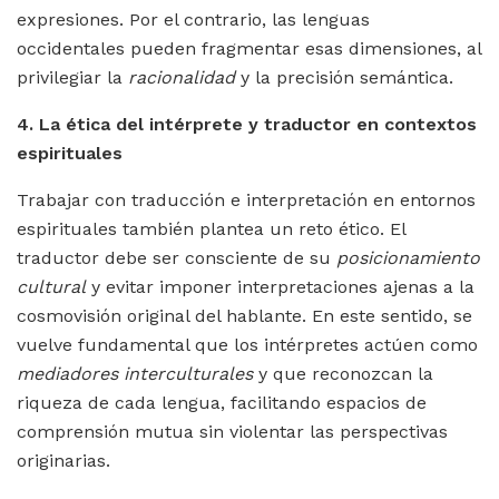
expresiones. Por el contrario, las lenguas
occidentales pueden fragmentar esas dimensiones, al
privilegiar la
racionalidad
y la precisión semántica.
4. La ética del intérprete y traductor en contextos
espirituales
Trabajar con traducción e interpretación en entornos
espirituales también plantea un reto ético. El
traductor debe ser consciente de su
posicionamiento
cultural
y evitar imponer interpretaciones ajenas a la
cosmovisión original del hablante. En este sentido, se
vuelve fundamental que los intérpretes actúen como
mediadores interculturales
y que reconozcan la
riqueza de cada lengua, facilitando espacios de
comprensión mutua sin violentar las perspectivas
originarias.