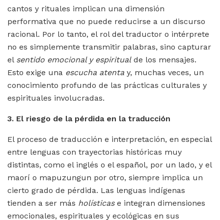
cantos y rituales implican una dimensión
performativa que no puede reducirse a un discurso
racional. Por lo tanto, el rol del traductor o intérprete
no es simplemente transmitir palabras, sino capturar
el
sentido emocional y espiritual
de los mensajes.
Esto exige una
escucha atenta
y, muchas veces, un
conocimiento profundo de las prácticas culturales y
espirituales involucradas.
3. El riesgo de la pérdida en la traducción
El proceso de traducción e interpretación, en especial
entre lenguas con trayectorias históricas muy
distintas, como el inglés o el español, por un lado, y el
maorí o mapuzungun por otro, siempre implica un
cierto grado de pérdida. Las lenguas indígenas
tienden a ser más
holísticas
e integran dimensiones
emocionales, espirituales y ecológicas en sus