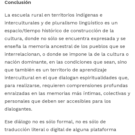
Conclusión
La escuela rural en territorios indígenas e
interculturales y de pluralismo lingüístico es un
espacio/tiempo histórico de construcción de la
cultura, donde no sólo se encuentra expresada y se
enseña la memoria ancestral de los pueblos que se
interrelacionan, o donde se impone la de la cultura o
nación dominante, en las condiciones que sean, sino
que también es un territorio de aprendizaje
intercultural en el que dialogan espiritualidades que,
para realizarse, requieren comprensiones profundas
enraizadas en las memorias más íntimas, colectivas y
personales que deben ser accesibles para los
dialogantes.
Ese diálogo no es sólo formal, no es sólo de
traducción literal o digital de alguna plataforma