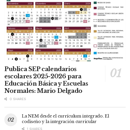
Publica SEP calendarios
escolares 2025-2026 para
Educación Básica y Escuelas
Normales: Mario Delgado
0 SHARES
La NEM desde el currículum integrado. El
codiseño y la integración curricular
1 SHARES