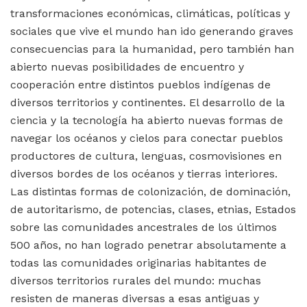
transformaciones económicas, climáticas, políticas y
sociales que vive el mundo han ido generando graves
consecuencias para la humanidad, pero también han
abierto nuevas posibilidades de encuentro y
cooperación entre distintos pueblos indígenas de
diversos territorios y continentes. El desarrollo de la
ciencia y la tecnología ha abierto nuevas formas de
navegar los océanos y cielos para conectar pueblos
productores de cultura, lenguas, cosmovisiones en
diversos bordes de los océanos y tierras interiores.
Las distintas formas de colonización, de dominación,
de autoritarismo, de potencias, clases, etnias, Estados
sobre las comunidades ancestrales de los últimos
500 años, no han logrado penetrar absolutamente a
todas las comunidades originarias habitantes de
diversos territorios rurales del mundo: muchas
resisten de maneras diversas a esas antiguas y