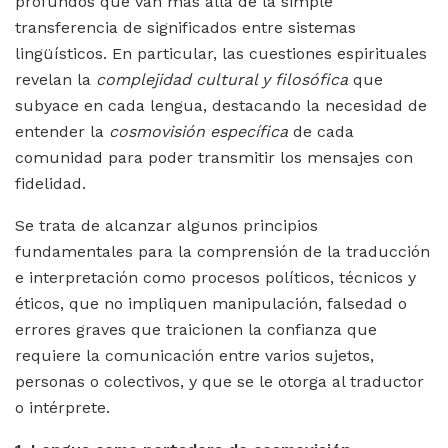
profundos que van más allá de la simple
transferencia de significados entre sistemas
lingüísticos. En particular, las cuestiones espirituales
revelan la
complejidad cultural y filosófica
que
subyace en cada lengua, destacando la necesidad de
entender la
cosmovisión específica
de cada
comunidad para poder transmitir los mensajes con
fidelidad.
Se trata de alcanzar algunos principios
fundamentales para la comprensión de la traducción
e interpretación como procesos políticos, técnicos y
éticos, que no impliquen manipulación, falsedad o
errores graves que traicionen la confianza que
requiere la comunicación entre varios sujetos,
personas o colectivos, y que se le otorga al traductor
o intérprete.