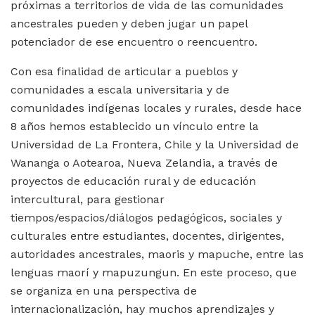
próximas a territorios de vida de las comunidades
ancestrales pueden y deben jugar un papel
potenciador de ese encuentro o reencuentro.
Con esa finalidad de articular a pueblos y
comunidades a escala universitaria y de
comunidades indígenas locales y rurales, desde hace
8 años hemos establecido un vínculo entre la
Universidad de La Frontera, Chile y la Universidad de
Wananga o Aotearoa, Nueva Zelandia, a través de
proyectos de educación rural y de educación
intercultural, para gestionar
tiempos/espacios/diálogos pedagógicos, sociales y
culturales entre estudiantes, docentes, dirigentes,
autoridades ancestrales, maoris y mapuche, entre las
lenguas maorí y mapuzungun. En este proceso, que
se organiza en una perspectiva de
internacionalización, hay muchos aprendizajes y