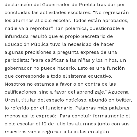
declaración del Gobernador de Puebla tras dar por
concluidas las actividades escolares: “No regresarán
los alumnos al ciclo escolar. Todos están aprobados,
nadie va a reprobar”. Tan polémica, cuestionable e
infundada resultó que el propio Secretario de
Educación Pública tuvo la necesidad de hacer
algunas precisiones a pregunta expresa de una
periodista: “Para calificar a las niñas y los niños, un
gobernador no puede hacerlo. Esto es una función
que corresponde a todo el sistema educativo.
Nosotros no estamos a favor o en contra de las
calificaciones, sino a favor del aprendizaje.” Azucena
Uresti, titular del espacio noticioso, abundó en twitter,
lo referido por el funcionario. Palabras más palabras
menos así lo expresó: “Para concluir formalmente el
ciclo escolar el 10 de julio los alumnos junto con sus
maestros van a regresar a la aulas en algún