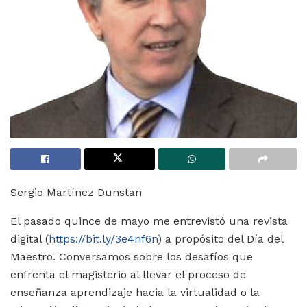
Sergio Martínez Dunstan
El pasado quince de mayo me entrevistó una revista
digital (
https://bit.ly/3e4nf6n
) a propósito del Día del
Maestro. Conversamos sobre los desafíos que
enfrenta el magisterio al llevar el proceso de
enseñanza aprendizaje hacia la virtualidad o la