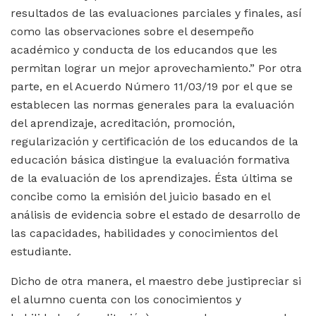
resultados de las evaluaciones parciales y finales, así
como las observaciones sobre el desempeño
académico y conducta de los educandos que les
permitan lograr un mejor aprovechamiento.” Por otra
parte, en el Acuerdo Número 11/03/19 por el que se
establecen las normas generales para la evaluación
del aprendizaje, acreditación, promoción,
regularización y certificación de los educandos de la
educación básica distingue la evaluación formativa
de la evaluación de los aprendizajes. Ésta última se
concibe como la emisión del juicio basado en el
análisis de evidencia sobre el estado de desarrollo de
las capacidades, habilidades y conocimientos del
estudiante.
Dicho de otra manera, el maestro debe justipreciar si
el alumno cuenta con los conocimientos y