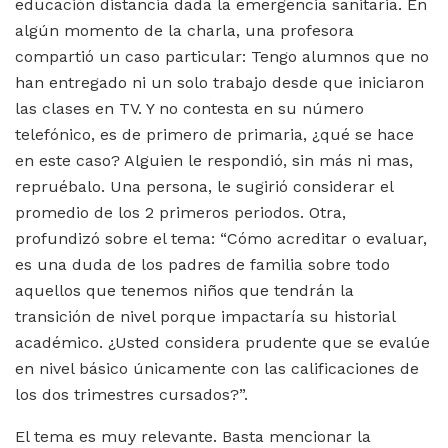
educación distancia dada la emergencia sanitaria. En
algún momento de la charla, una profesora
compartió un caso particular: Tengo alumnos que no
han entregado ni un solo trabajo desde que iniciaron
las clases en TV. Y no contesta en su número
telefónico, es de primero de primaria, ¿qué se hace
en este caso? Alguien le respondió, sin más ni mas,
repruébalo. Una persona, le sugirió considerar el
promedio de los 2 primeros periodos. Otra,
profundizó sobre el tema: “Cómo acreditar o evaluar,
es una duda de los padres de familia sobre todo
aquellos que tenemos niños que tendrán la
transición de nivel porque impactaría su historial
académico. ¿Usted considera prudente que se evalúe
en nivel básico únicamente con las calificaciones de
los dos trimestres cursados?”.
El tema es muy relevante. Basta mencionar la