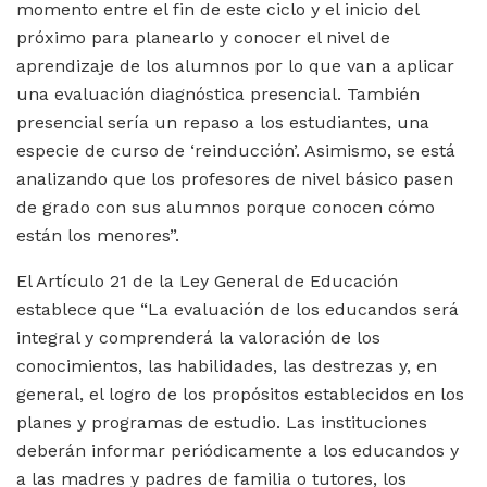
momento entre el fin de este ciclo y el inicio del
próximo para planearlo y conocer el nivel de
aprendizaje de los alumnos por lo que van a aplicar
una evaluación diagnóstica presencial. También
presencial sería un repaso a los estudiantes, una
especie de curso de ‘reinducción’. Asimismo, se está
analizando que los profesores de nivel básico pasen
de grado con sus alumnos porque conocen cómo
están los menores”.
El Artículo 21 de la Ley General de Educación
establece que “La evaluación de los educandos será
integral y comprenderá la valoración de los
conocimientos, las habilidades, las destrezas y, en
general, el logro de los propósitos establecidos en los
planes y programas de estudio. Las instituciones
deberán informar periódicamente a los educandos y
a las madres y padres de familia o tutores, los