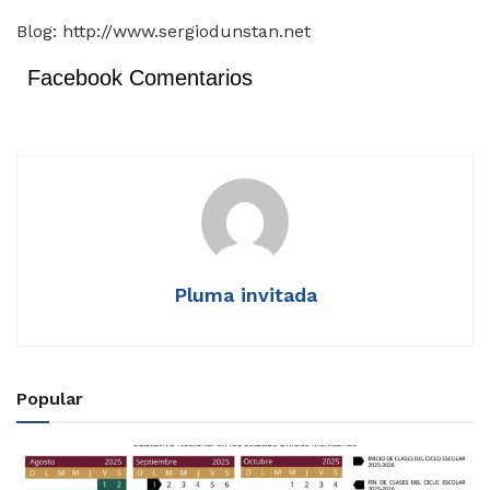
Blog: http://www.sergiodunstan.net
Facebook Comentarios
Pluma invitada
Popular