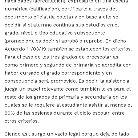
habilidades (acreditación), expresarlo en una escala
numérica (calificación), certificarlo a través del
documento oficial (la boleta) y en base a ello se
decidir si el alumno continúa sus estudios en el
grado, nivel, o tipo educativo subsecuente
(promoción), es decir si aprobó o reprobó. En dicho
Acuerdo 11/03/19 también se establecen los criterios.
Para el caso de los tres grados de preescolar así
como primero y segundo de primaria se acredita con
haber cursado el grado correspondiente y en
consecuencia será promovido. Es decir, la asistencia
juega un papel relevante como también lo es para el
resto de los grados de primaria y secundaria en los
cuales se le requiere al estudiante asistir al menos el
80% de las sesiones durante el ciclo escolar, entre
otros criterios.
Siendo así, surge un vacío legal porque deja de lado