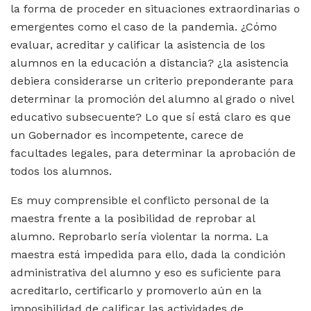
la forma de proceder en situaciones extraordinarias o
emergentes como el caso de la pandemia. ¿Cómo
evaluar, acreditar y calificar la asistencia de los
alumnos en la educación a distancia? ¿la asistencia
debiera considerarse un criterio preponderante para
determinar la promoción del alumno al grado o nivel
educativo subsecuente? Lo que sí está claro es que
un Gobernador es incompetente, carece de
facultades legales, para determinar la aprobación de
todos los alumnos.
Es muy comprensible el conflicto personal de la
maestra frente a la posibilidad de reprobar al
alumno. Reprobarlo sería violentar la norma. La
maestra está impedida para ello, dada la condición
administrativa del alumno y eso es suficiente para
acreditarlo, certificarlo y promoverlo aún en la
imposibilidad de calificar las actividades de