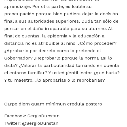
aprendizaje. Por otra parte, es loable su
preocupación porque bien pudiera dejar la decisión
final a sus autoridades superiores. Duda tan sólo de
pensar en el daño irreparable para su alumno. Al
final de cuentas, la epidemia y la educación a
distancia no es atribuible al niño. ¿Cómo proceder?
¿Aprobarlo por decreto como lo pretende el
Gobernador? ¿Reprobarlo porque la norma así lo
dicta? ¿Valorar la particularidad tomando en cuenta
el entorno familiar? Y usted gentil lector ¿qué haría?
Y tu maestro, ¿lo aprobarías o lo reprobarías?
Carpe diem quam minimun credula postero
Facebook: SergioDunstan
Twitter: @SergioDunstan