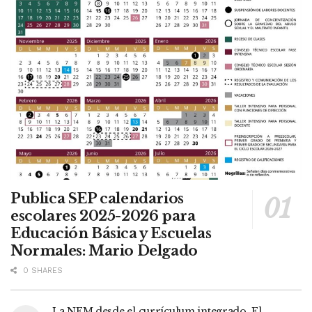
Publica SEP calendarios
escolares 2025-2026 para
Educación Básica y Escuelas
Normales: Mario Delgado
0 SHARES
La NEM desde el currículum integrado. El