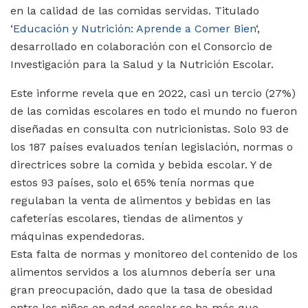
en la calidad de las comidas servidas. Titulado
‘
Educación y Nutrición: Aprende a Comer Bien
‘,
desarrollado en colaboración con el Consorcio de
Investigación para la Salud y la Nutrición Escolar.
Este informe revela que en 2022, casi un tercio (27%)
de las comidas escolares en todo el mundo no fueron
diseñadas en consulta con nutricionistas. Solo 93 de
los 187 países evaluados tenían legislación, normas o
directrices sobre la comida y bebida escolar. Y de
estos 93 países, solo el 65% tenía normas que
regulaban la venta de alimentos y bebidas en las
cafeterías escolares, tiendas de alimentos y
máquinas expendedoras.
Esta falta de normas y monitoreo del contenido de los
alimentos servidos a los alumnos debería ser una
gran preocupación, dado que la tasa de obesidad
entre los niños en edad escolar se ha más que