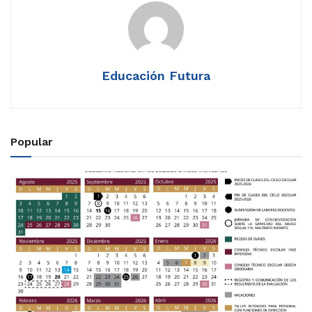
Educación Futura
Popular