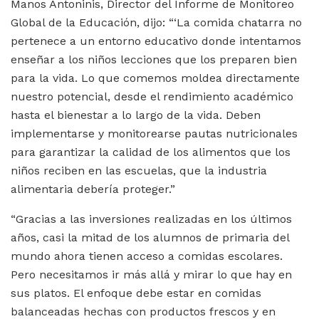
Manos Antoninis, Director del Informe de Monitoreo
Global de la Educación, dijo: “‘La comida chatarra no
pertenece a un entorno educativo donde intentamos
enseñar a los niños lecciones que los preparen bien
para la vida. Lo que comemos moldea directamente
nuestro potencial, desde el rendimiento académico
hasta el bienestar a lo largo de la vida. Deben
implementarse y monitorearse pautas nutricionales
para garantizar la calidad de los alimentos que los
niños reciben en las escuelas, que la industria
alimentaria debería proteger.”
“Gracias a las inversiones realizadas en los últimos
años, casi la mitad de los alumnos de primaria del
mundo ahora tienen acceso a comidas escolares.
Pero necesitamos ir más allá y mirar lo que hay en
sus platos. El enfoque debe estar en comidas
balanceadas hechas con productos frescos y en