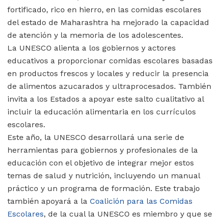
fortificado, rico en hierro, en las comidas escolares
del estado de Maharashtra ha mejorado la capacidad
de atención y la memoria de los adolescentes.
La UNESCO alienta a los gobiernos y actores
educativos a proporcionar comidas escolares basadas
en productos frescos y locales y reducir la presencia
de alimentos azucarados y ultraprocesados. También
invita a los Estados a apoyar este salto cualitativo al
incluir la educación alimentaria en los currículos
escolares.
Este año, la UNESCO desarrollará una serie de
herramientas para gobiernos y profesionales de la
educación con el objetivo de integrar mejor estos
temas de salud y nutrición, incluyendo un manual
práctico y un programa de formación. Este trabajo
también apoyará a la
Coalición para las Comidas
Escolares
, de la cual la UNESCO es miembro y que se