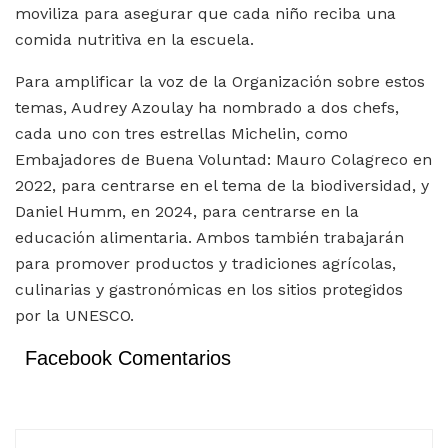
moviliza para asegurar que cada niño reciba una
comida nutritiva en la escuela.
Para amplificar la voz de la Organización sobre estos
temas, Audrey Azoulay ha nombrado a dos chefs,
cada uno con tres estrellas Michelin, como
Embajadores de Buena Voluntad: Mauro Colagreco en
2022, para centrarse en el tema de la biodiversidad, y
Daniel Humm, en 2024, para centrarse en la
educación alimentaria. Ambos también trabajarán
para promover productos y tradiciones agrícolas,
culinarias y gastronómicas en los sitios protegidos
por la UNESCO.
Facebook Comentarios