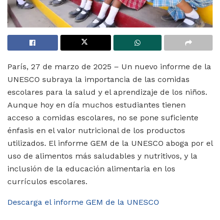
París, 27 de marzo de 2025 – Un nuevo informe de la
UNESCO subraya la importancia de las comidas
escolares para la salud y el aprendizaje de los niños.
Aunque hoy en día muchos estudiantes tienen
acceso a comidas escolares, no se pone suficiente
énfasis en el valor nutricional de los productos
utilizados. El informe GEM de la UNESCO aboga por el
uso de alimentos más saludables y nutritivos, y la
inclusión de la educación alimentaria en los
currículos escolares.
Descarga el informe GEM de la UNESCO