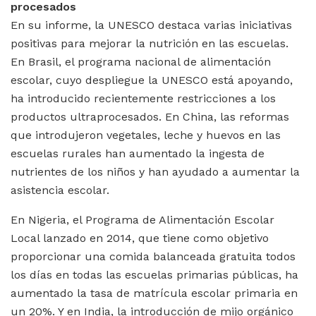
procesados
En su informe, la UNESCO destaca varias iniciativas
positivas para mejorar la nutrición en las escuelas.
En Brasil, el programa nacional de alimentación
escolar, cuyo despliegue la UNESCO está apoyando,
ha introducido recientemente restricciones a los
productos ultraprocesados. En China, las reformas
que introdujeron vegetales, leche y huevos en las
escuelas rurales han aumentado la ingesta de
nutrientes de los niños y han ayudado a aumentar la
asistencia escolar.
En Nigeria, el Programa de Alimentación Escolar
Local lanzado en 2014, que tiene como objetivo
proporcionar una comida balanceada gratuita todos
los días en todas las escuelas primarias públicas, ha
aumentado la tasa de matrícula escolar primaria en
un 20%. Y en India, la introducción de mijo orgánico