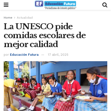
Home
Actualidad
La UNESCO pide
comidas escolares de
mejor calidad
por
Educación Futura
17 abril, 2025