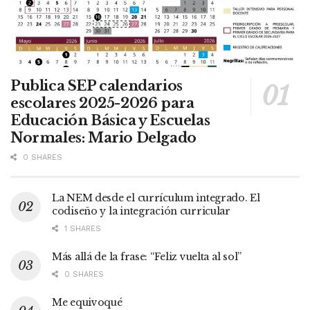
Publica SEP calendarios
escolares 2025-2026 para
Educación Básica y Escuelas
Normales: Mario Delgado
0 SHARES
La NEM desde el currículum integrado. El
codiseño y la integración curricular
1 SHARES
Más allá de la frase: “Feliz vuelta al sol”
0 SHARES
Me equivoqué