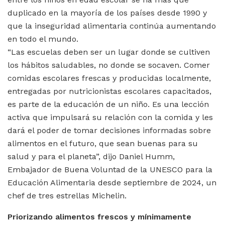
duplicado en la mayoría de los países desde 1990 y
que la inseguridad alimentaria continúa aumentando
en todo el mundo.
“Las escuelas deben ser un lugar donde se cultiven
los hábitos saludables, no donde se socaven. Comer
comidas escolares frescas y producidas localmente,
entregadas por nutricionistas escolares capacitados,
es parte de la educación de un niño. Es una lección
activa que impulsará su relación con la comida y les
dará el poder de tomar decisiones informadas sobre
alimentos en el futuro, que sean buenas para su
salud y para el planeta”, dijo Daniel Humm,
Embajador de Buena Voluntad de la UNESCO para la
Educación Alimentaria desde septiembre de 2024, un
chef de tres estrellas Michelin.
Priorizando alimentos frescos y mínimamente