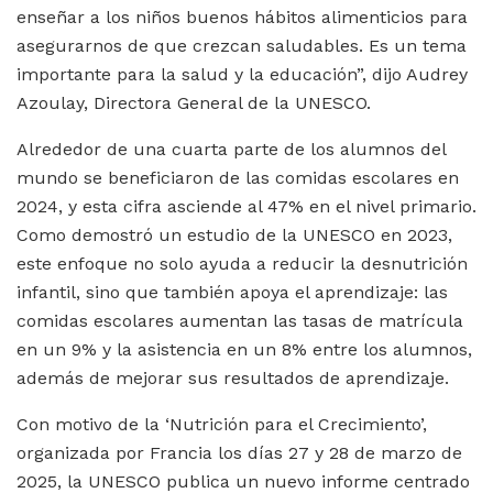
enseñar a los niños buenos hábitos alimenticios para
asegurarnos de que crezcan saludables. Es un tema
importante para la salud y la educación”, dijo Audrey
Azoulay, Directora General de la UNESCO.
Alrededor de una cuarta parte de los alumnos del
mundo se beneficiaron de las comidas escolares en
2024, y esta cifra asciende al 47% en el nivel primario.
Como demostró un estudio de la UNESCO en 2023,
este enfoque no solo ayuda a reducir la desnutrición
infantil, sino que también apoya el aprendizaje: las
comidas escolares aumentan las tasas de matrícula
en un 9% y la asistencia en un 8% entre los alumnos,
además de mejorar sus resultados de aprendizaje.
Con motivo de la ‘Nutrición para el Crecimiento’,
organizada por Francia los días 27 y 28 de marzo de
2025, la UNESCO publica un nuevo informe centrado