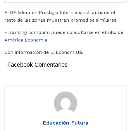
El DF lidera en Prestigio Internacional, aunque el
resto de las zonas muestran promedios similares.
El ranking completo puede consultarse en el sitio de
América Economía
.
Con información de El Economista.
Facebook Comentarios
Educación Futura