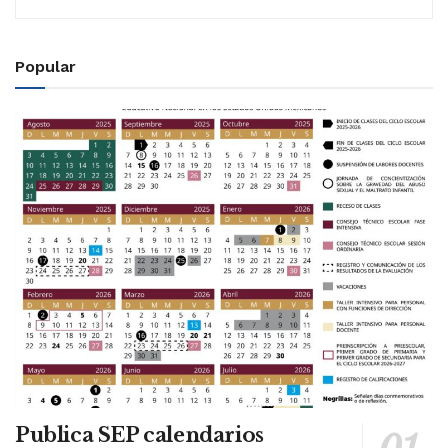
Popular
Publica SEP calendarios