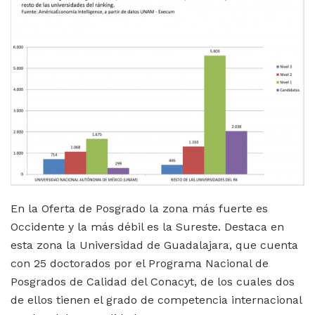
En la Oferta de Posgrado la zona más fuerte es
Occidente y la más débil es la Sureste. Destaca en
esta zona la Universidad de Guadalajara, que cuenta
con 25 doctorados por el Programa Nacional de
Posgrados de Calidad del Conacyt, de los cuales dos
de ellos tienen el grado de competencia internacional