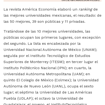
La revista América Economía elaboró un
ranking
de
las mejores universidades mexicanas, el resultado: de
las 50 mejores, 39 son públicas y 11 privadas.
Tratándose de las 10 mejores universidades, las
públicas ocupan los primeros lugares, con excepción
del segundo. La lista es encabezada por la
Universidad Nacional Autónoma de México (UNAM);
seguida por el Instituto Tecnológico de Estudios
Superiores de Monterrey (ITESM); en tercer lugar el
Instituto Politécnico Nacional (IPN); en cuarto, la
Universidad Autónoma Metropolitana (UAM); en
quinto El Colegio de México (Colmex); la Universidad
Autónoma de Nuevo León (UANL), ocupa el sexto
lugar; el séptimo la Universidad de Las Américas
Puebla (UDLAP); el octavo la Universidad de
Guadalajara; el noveno, el InstitutoTecnológico