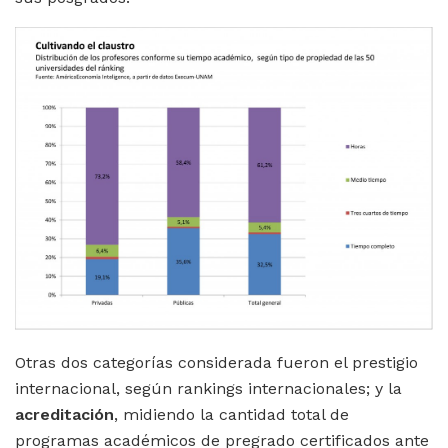
Otras dos categorías considerada fueron el prestigio
internacional, según rankings internacionales; y la
acreditación
, midiendo la cantidad total de
programas académicos de pregrado certificados ante