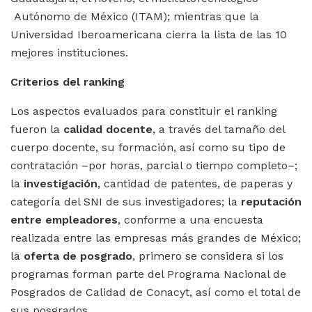
Autónomo de México (ITAM); mientras que la
Universidad Iberoamericana cierra la lista de las 10
mejores instituciones.
Criterios del ranking
Los aspectos evaluados para constituir el ranking
fueron la
calidad docente
, a través del tamaño del
cuerpo docente, su formación, así como su tipo de
contratación –por horas, parcial o tiempo completo–;
la
investigación
, cantidad de patentes, de paperas y
categoría del SNI de sus investigadores; la
reputación
entre empleadores
, conforme a una encuesta
realizada entre las empresas más grandes de México;
la
oferta de posgrado
, primero se considera si los
programas forman parte del Programa Nacional de
Posgrados de Calidad de Conacyt, así como el total de
sus posgrados.