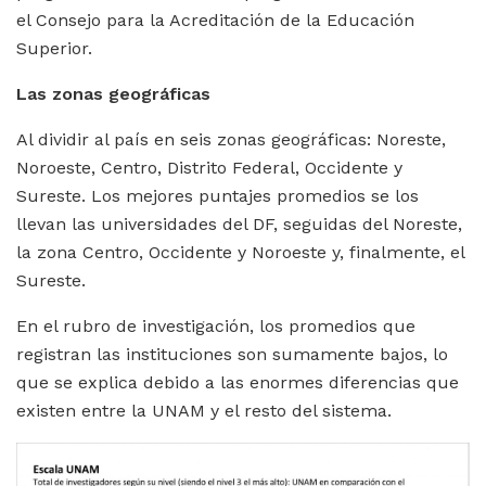
el Consejo para la Acreditación de la Educación
Superior.
Las zonas geográficas
Al dividir al país en seis zonas geográficas: Noreste,
Noroeste, Centro, Distrito Federal, Occidente y
Sureste. Los mejores puntajes promedios se los
llevan las universidades del DF, seguidas del Noreste,
la zona Centro, Occidente y Noroeste y, finalmente, el
Sureste.
En el rubro de investigación, los promedios que
registran las instituciones son sumamente bajos, lo
que se explica debido a las enormes diferencias que
existen entre la UNAM y el resto del sistema.