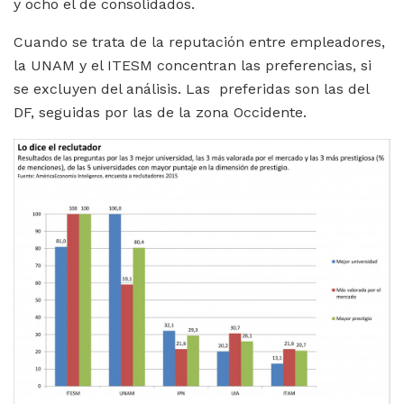
y ocho el de consolidados.
Cuando se trata de la reputación entre empleadores,
la UNAM y el ITESM concentran las preferencias, si
se excluyen del análisis. Las preferidas son las del
DF, seguidas por las de la zona Occidente.